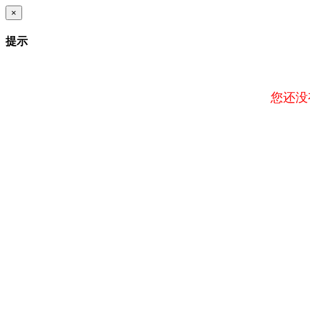
×
提示
您还没