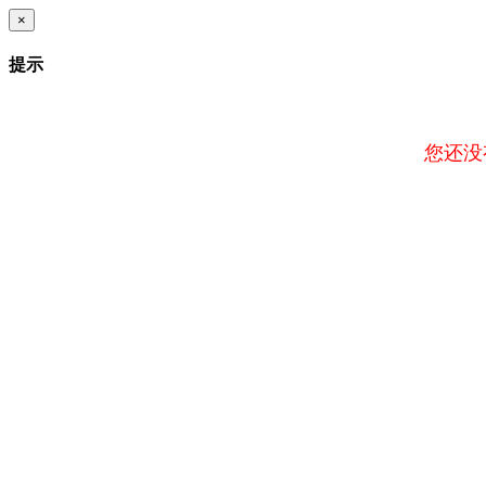
×
提示
您还没