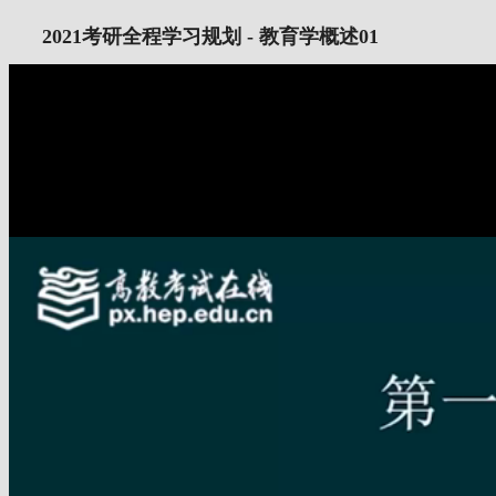
2021考研全程学习规划 - 教育学概述01