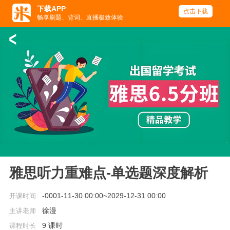
下载APP
点击下载
畅享刷题、背词、直播极致体验
<
雅思听力重难点-单选题深度解析
-0001-11-30 00:00~2029-12-31 00:00
开课时间
徐漫
主讲老师
9 课时
课程时长