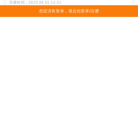
限报5000 已报287
唐老师
2026西药学综合医考飞跃全程班(26.2.28
全程班
开课)
开课时间：
2025.04.01
-
12.31
3899
¥
限报5000 已报20
唐老师
2026司法考试主观题全程班(26.2.18开课)
全程班
开课时间：
2025.04.01
-
12.31
3899
¥
限报5000 已报23
陈利俊