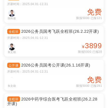
¥
限报5000 已报20
朱文助
2026公务员国考公开课(26.1.16开课)
公开课
开课时间：
2025.04.01
-
12.31
免费
限报5000 已报291
朱文助
2026中药学综合医考飞跃全程班(26.2.28
全程班
开课)
开课时间：
2025.04.01
-
12.31
3899
¥
您还没有登录，请点此登录/注册
限报5000 已报20
唐老师
2026中药学综合医考公开课(26.1.18开课)
公开课
开课时间：
2025.04.01
-
12.31
免费