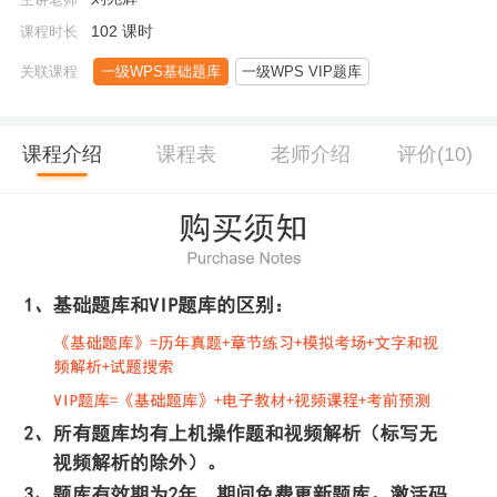
102 课时
课程时长
关联课程
一级WPS基础题库
一级WPS VIP题库
课程介绍
课程表
老师介绍
评价(10)