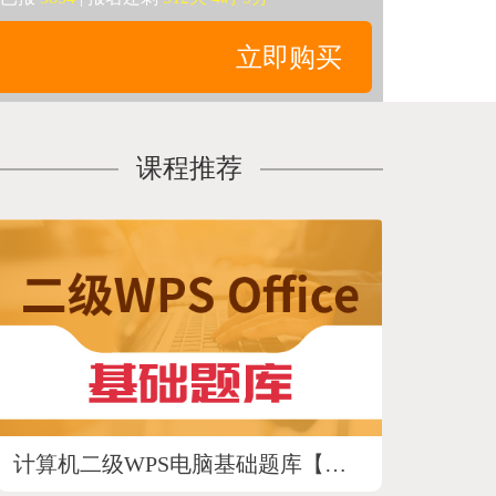
立即购买
课程推荐
计算机二级WPS电脑基础题库【未来教育】